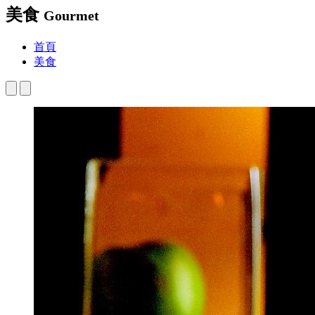
美食
Gourmet
首頁
美食