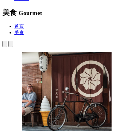
美食
Gourmet
首頁
美食