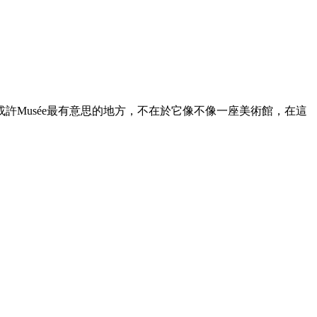
Musée最有意思的地方，不在於它像不像一座美術館，在這