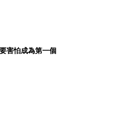
不要害怕成為第一個