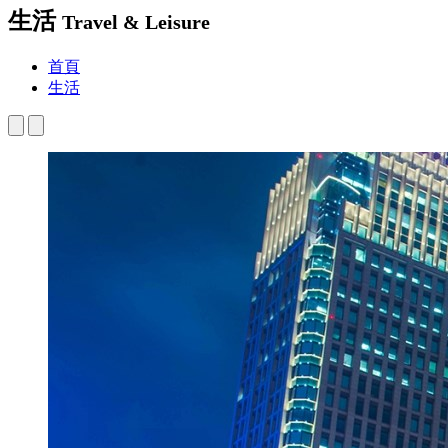
生活
Travel & Leisure
首頁
生活